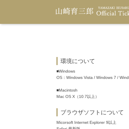
環境について
■Windows
OS：Windows Vista / Windows 7 / Wind
■Macintosh
Mac OS X（10.7以上）
ブラウザソフトについて
Micorsoft Internet Explorer 9以上
Safari 最新版