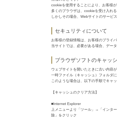
cookieを使用することにより、お客
多くのブラウザは、cookieを受け入
しかしその場合、Webサイトのサービス
セキュリティについて
お客様の登録情報は、お客様のプライバ
当サイトでは、必要がある場合、データ
ブラウザソフトのキャッ
ウェブサイトを開いたときに古い内容が
一時ファイル（キャッシュ）フォルダに
このような場合は、以下の手順でキャッ
【キャッシュのクリア方法】
■Internet Explorer
上メニューより「ツール」→「インター
除」をクリック