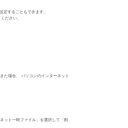
うに設定することもできます。
てください。
きた場合、 パソコンのインターネット
ネット一時ファイル」を選択して「削